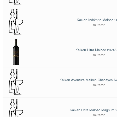
Kaiken Indómito Malbec 2
raktáron
Kaiken Ultra Malbec 2021/
raktáron
Kaiken Aventura Malbec Chacayes No
raktáron
Kaiken Ultra Malbec Magnum 2
raktáron