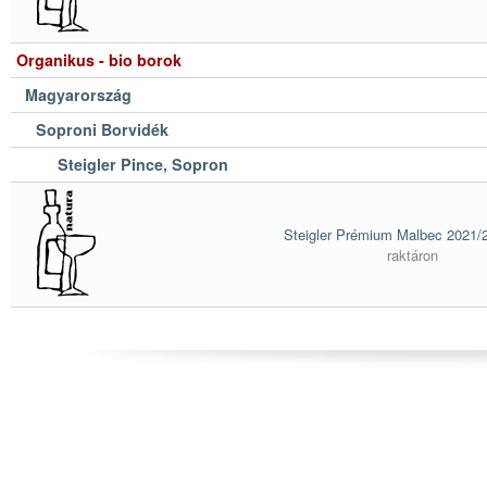
Organikus - bio borok
Magyarország
Soproni Borvidék
Steigler Pince, Sopron
Steigler Prémium Malbec 2021/
raktáron